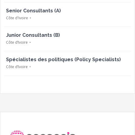
Senior Consultants (A)
Côte d'Ivoire
Junior Consultants (B)
Côte d’Ivoire
Spécialistes des politiques (Policy Specialists)
Côte d’Ivoire