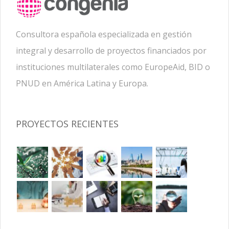
Consultora española especializada en gestión
integral y desarrollo de proyectos financiados por
instituciones multilaterales como EuropeAid, BID o
PNUD en América Latina y Europa.
PROYECTOS RECIENTES