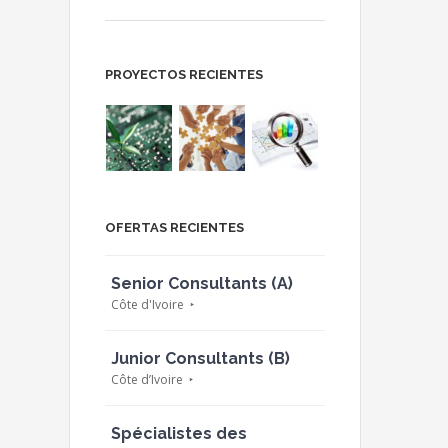
PROYECTOS RECIENTES
OFERTAS RECIENTES
Senior Consultants (A)
Côte d'Ivoire
Junior Consultants (B)
Côte d’Ivoire
Spécialistes des