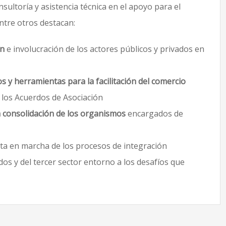
ltoría y asistencia técnica en el apoyo para el
entre otros destacan:
ón
e involucración de los actores públicos y privados en
 y herramientas para la facilitación del comercio
 los Acuerdos de Asociación
la consolidación de los organismos
encargados de
ta en marcha de los procesos de integración
dos y del tercer sector entorno a los desafíos que