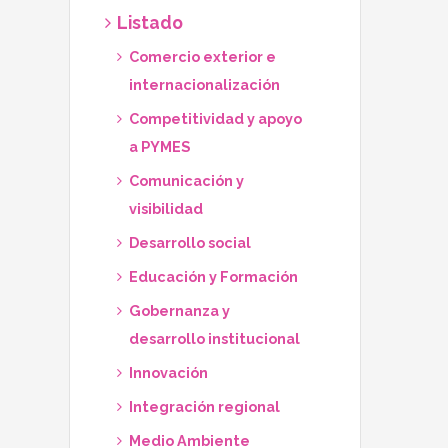
Listado
Comercio exterior e
internacionalización
Competitividad y apoyo
a PYMES
Comunicación y
visibilidad
Desarrollo social
Educación y Formación
Gobernanza y
desarrollo institucional
Innovación
Integración regional
Medio Ambiente