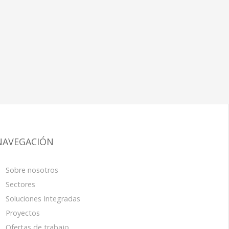
NAVEGACIÓN
Sobre nosotros
Sectores
Soluciones Integradas
Proyectos
Ofertas de trabajo