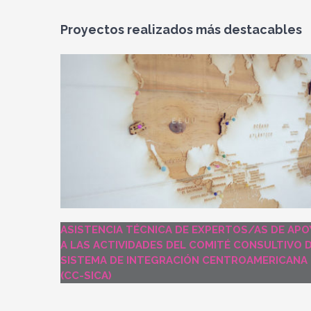
Proyectos realizados más destacables
ASISTENCIA TÉCNICA DE EXPERTOS/AS DE APO
A LAS ACTIVIDADES DEL COMITÉ CONSULTIVO 
SISTEMA DE INTEGRACIÓN CENTROAMERICANA
(CC-SICA)