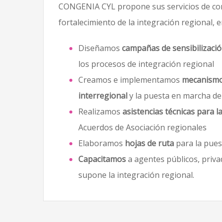
CONGENIA CYL propone sus servicios de consu
fortalecimiento de la integración regional, 
Diseñamos
campañas de sensibilizaci
los procesos de integración regional
Creamos e implementamos
mecanismos
interregional
y la puesta en marcha de
Realizamos
asistencias técnicas para 
Acuerdos de Asociación regionales
Elaboramos
hojas de ruta
para la pues
Capacitamos
a agentes públicos, priva
supone la integración regional.