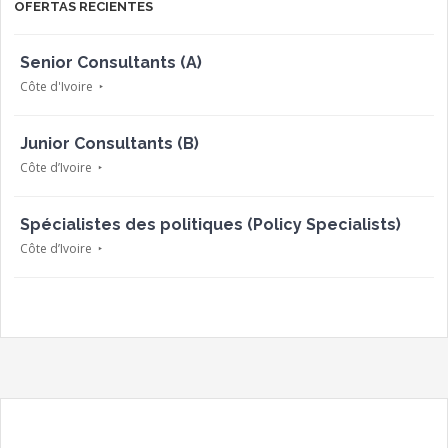
OFERTAS RECIENTES
Senior Consultants (A)
Côte d'Ivoire
Junior Consultants (B)
Côte d’Ivoire
Spécialistes des politiques (Policy Specialists)
Côte d’Ivoire