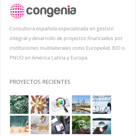
Consultora española especializada en gestión
integral y desarrollo de proyectos financiados por
instituciones multilaterales como EuropeAid, BID o
PNUD en América Latina y Europa.
PROYECTOS RECIENTES