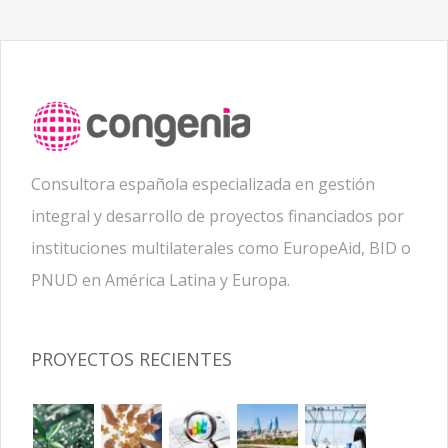
Consultora española especializada en gestión
integral y desarrollo de proyectos financiados por
instituciones multilaterales como EuropeAid, BID o
PNUD en América Latina y Europa.
PROYECTOS RECIENTES