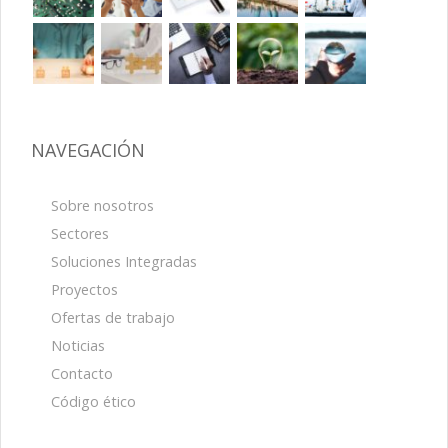
NAVEGACIÓN
Sobre nosotros
Sectores
Soluciones Integradas
Proyectos
Ofertas de trabajo
Noticias
Contacto
Código ético