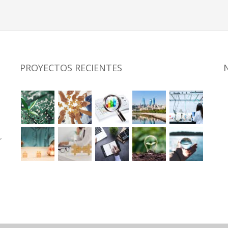
PROYECTOS RECIENTES
,