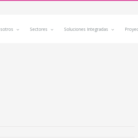
sotros
Sectores
Soluciones Integradas
Proye