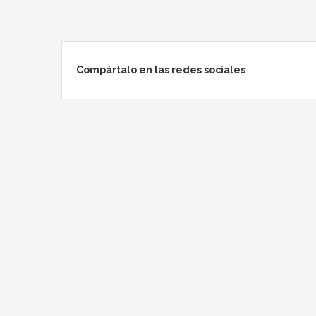
Compártalo en las redes sociales