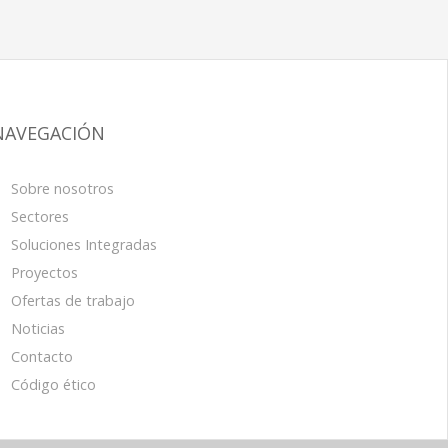
NAVEGACIÓN
Sobre nosotros
Sectores
Soluciones Integradas
Proyectos
Ofertas de trabajo
Noticias
Contacto
Código ético