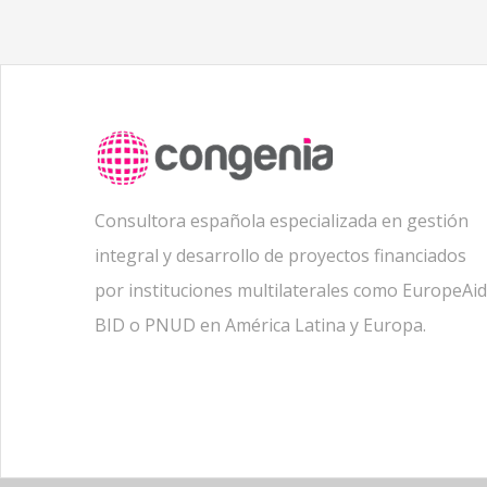
Consultora española especializada en gestión
integral y desarrollo de proyectos financiados
por instituciones multilaterales como EuropeAid
BID o PNUD en América Latina y Europa.