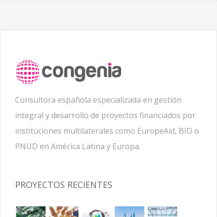
Consultora española especializada en gestión
integral y desarrollo de proyectos financiados por
instituciones multilaterales como EuropeAid, BID o
PNUD en América Latina y Europa.
PROYECTOS RECIENTES