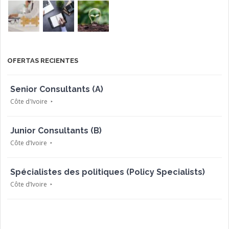
OFERTAS RECIENTES
Senior Consultants (A)
Côte d'Ivoire
Junior Consultants (B)
Côte d’Ivoire
Spécialistes des politiques (Policy Specialists)
Côte d’Ivoire