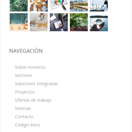
NAVEGACIÓN
Sobre nosotros
Sectores
Soluciones Integradas
Proyectos
Ofertas de trabajo
Noticias
Contacto
Código ético