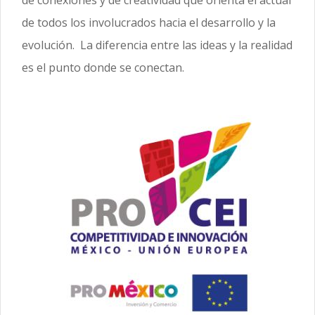
de conexiones y de creatividad que orienta el actual
de todos los involucrados hacia el desarrollo y la
evolución. La diferencia entre las ideas y la realidad
es el punto donde se conectan.