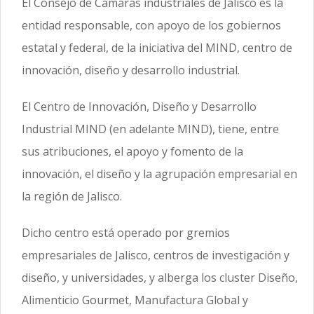
El Consejo de Cámaras industriales de Jalisco es la
entidad responsable, con apoyo de los gobiernos
estatal y federal, de la iniciativa del MIND, centro de
innovación, diseño y desarrollo industrial.
El Centro de Innovación, Diseño y Desarrollo
Industrial MIND (en adelante MIND), tiene, entre
sus atribuciones, el apoyo y fomento de la
innovación, el diseño y la agrupación empresarial en
la región de Jalisco.
Dicho centro está operado por gremios
empresariales de Jalisco, centros de investigación y
diseño, y universidades, y alberga los cluster Diseño,
Alimenticio Gourmet, Manufactura Global y