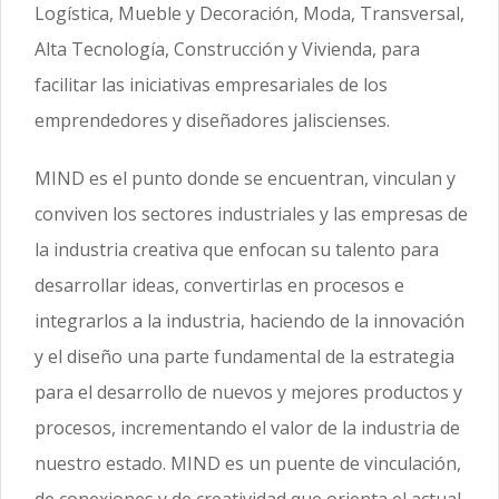
Logística, Mueble y Decoración, Moda, Transversal,
Alta Tecnología, Construcción y Vivienda, para
facilitar las iniciativas empresariales de los
emprendedores y diseñadores jaliscienses.
MIND es el punto donde se encuentran, vinculan y
conviven los sectores industriales y las empresas de
la industria creativa que enfocan su talento para
desarrollar ideas, convertirlas en procesos e
integrarlos a la industria, haciendo de la innovación
y el diseño una parte fundamental de la estrategia
para el desarrollo de nuevos y mejores productos y
procesos, incrementando el valor de la industria de
nuestro estado. MIND es un puente de vinculación,