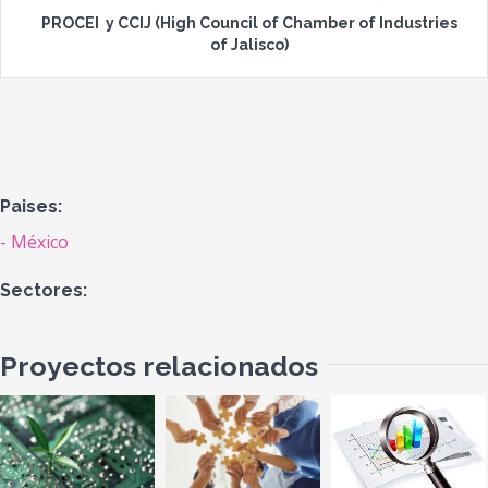
PROCEI
y CCIJ (High Council of Chamber of Industries
of Jalisco)
Paises:
México
Sectores:
Proyectos relacionados