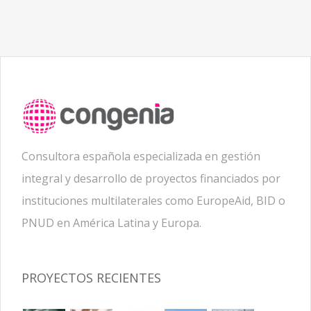
Consultora española especializada en gestión
integral y desarrollo de proyectos financiados por
instituciones multilaterales como EuropeAid, BID o
PNUD en América Latina y Europa.
PROYECTOS RECIENTES