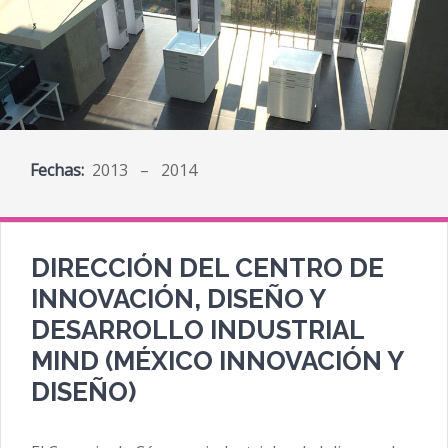
Fechas:
2013 – 2014
DIRECCIÓN DEL CENTRO DE
INNOVACIÓN, DISEÑO Y
DESARROLLO INDUSTRIAL
MIND (MÉXICO INNOVACIÓN Y
DISEÑO)