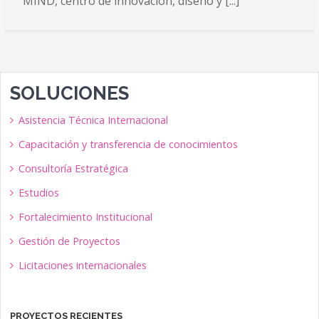
MIND, centro de innovación, diseño y [...]
SOLUCIONES
Asistencia Técnica Internacional
Capacitación y transferencia de conocimientos
Consultoría Estratégica
Estudios
Fortalecimiento Institucional
Gestión de Proyectos
Licitaciones internacionales
PROYECTOS RECIENTES