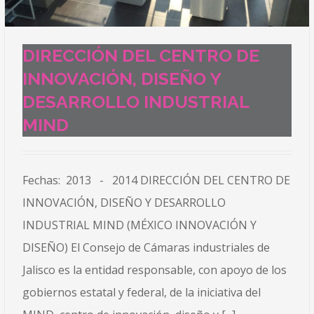
DIRECCIÓN DEL CENTRO DE
INNOVACIÓN, DISEÑO Y
DESARROLLO INDUSTRIAL
MIND
Fechas: 2013 - 2014 DIRECCIÓN DEL CENTRO DE
INNOVACIÓN, DISEÑO Y DESARROLLO
INDUSTRIAL MIND (MÉXICO INNOVACIÓN Y
DISEÑO) El Consejo de Cámaras industriales de
Jalisco es la entidad responsable, con apoyo de los
gobiernos estatal y federal, de la iniciativa del