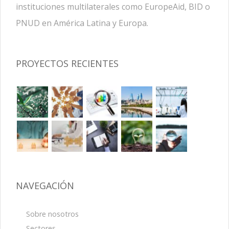
instituciones multilaterales como EuropeAid, BID o
PNUD en América Latina y Europa.
PROYECTOS RECIENTES
NAVEGACIÓN
Sobre nosotros
Sectores