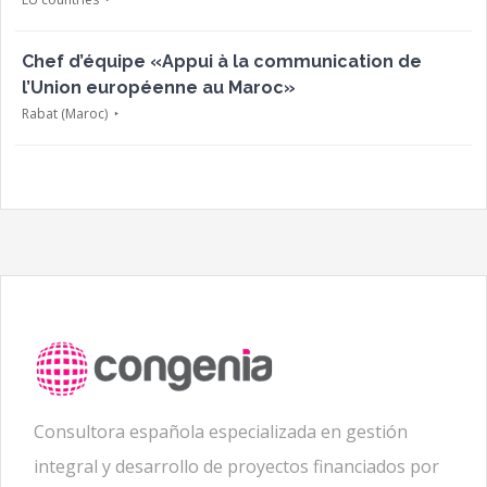
Chef d’équipe «Appui à la communication de
l’Union européenne au Maroc»
Rabat (Maroc)
Consultora española especializada en gestión
integral y desarrollo de proyectos financiados por