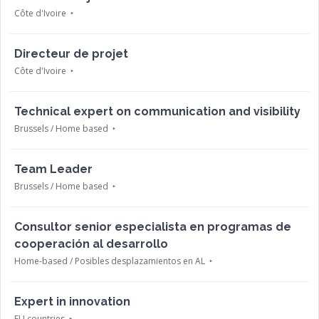
Côte d'Ivoire
Directeur de projet
Côte d'Ivoire
Technical expert on communication and visibility
Brussels / Home based
Team Leader
Brussels / Home based
Consultor senior especialista en programas de
cooperación al desarrollo
Home-based / Posibles desplazamientos en AL
Expert in innovation
EU countries