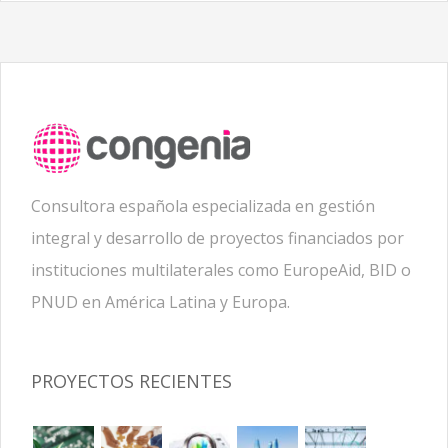
Consultora española especializada en gestión
integral y desarrollo de proyectos financiados por
instituciones multilaterales como EuropeAid, BID o
PNUD en América Latina y Europa.
PROYECTOS RECIENTES