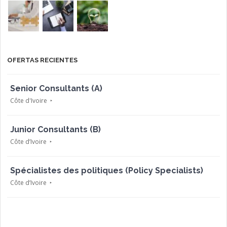
OFERTAS RECIENTES
Senior Consultants (A)
Côte d'Ivoire
Junior Consultants (B)
Côte d’Ivoire
Spécialistes des politiques (Policy Specialists)
Côte d’Ivoire