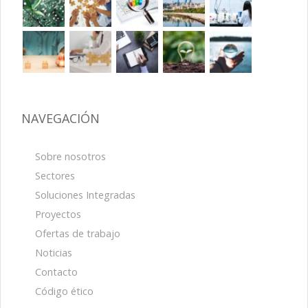
NAVEGACIÓN
Sobre nosotros
Sectores
Soluciones Integradas
Proyectos
Ofertas de trabajo
Noticias
Contacto
Código ético