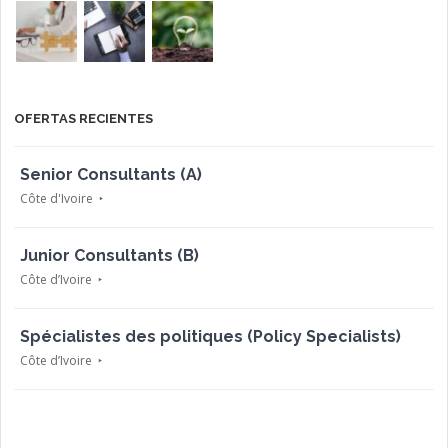
OFERTAS RECIENTES
Senior Consultants (A)
Côte d'Ivoire
Junior Consultants (B)
Côte d’Ivoire
Spécialistes des politiques (Policy Specialists)
Côte d’Ivoire