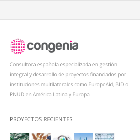
Consultora española especializada en gestión
integral y desarrollo de proyectos financiados por
instituciones multilaterales como EuropeAid, BID o
PNUD en América Latina y Europa.
PROYECTOS RECIENTES