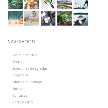
NAVEGACIÓN
Sobre nosotros
Sectores
Soluciones Integradas
Proyectos
Ofertas de trabajo
Noticias
Contacto
Código ético