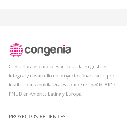
Consultora española especializada en gestión
integral y desarrollo de proyectos financiados por
instituciones multilaterales como EuropeAid, BID o
PNUD en América Latina y Europa.
PROYECTOS RECIENTES