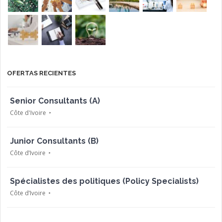
OFERTAS RECIENTES
Senior Consultants (A)
Côte d'Ivoire
Junior Consultants (B)
Côte d’Ivoire
Spécialistes des politiques (Policy Specialists)
Côte d’Ivoire