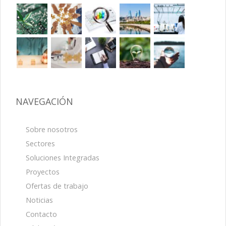
NAVEGACIÓN
Sobre nosotros
Sectores
Soluciones Integradas
Proyectos
Ofertas de trabajo
Noticias
Contacto