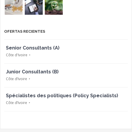
OFERTAS RECIENTES
Senior Consultants (A)
Côte d'Ivoire
Junior Consultants (B)
Côte d’Ivoire
Spécialistes des politiques (Policy Specialists)
Côte d’Ivoire