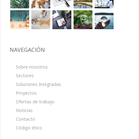
NAVEGACIÓN
Sobre nosotros
Sectores
Soluciones Integradas
Proyectos
Ofertas de trabajo
Noticias
Contacto
Código ético