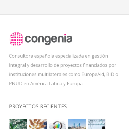
Consultora española especializada en gestión
integral y desarrollo de proyectos financiados por
instituciones multilaterales como EuropeAid, BID o
PNUD en América Latina y Europa.
PROYECTOS RECIENTES