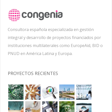
Consultora española especializada en gestión
integral y desarrollo de proyectos financiados por
instituciones multilaterales como EuropeAid, BID o
PNUD en América Latina y Europa.
PROYECTOS RECIENTES