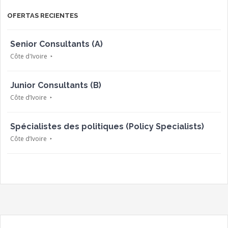
OFERTAS RECIENTES
Senior Consultants (A)
Côte d'Ivoire
Junior Consultants (B)
Côte d’Ivoire
Spécialistes des politiques (Policy Specialists)
Côte d’Ivoire