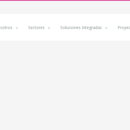
sotros
Sectores
Soluciones Integradas
Proye