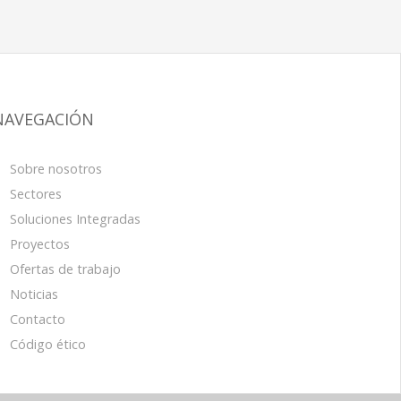
NAVEGACIÓN
Sobre nosotros
Sectores
Soluciones Integradas
Proyectos
Ofertas de trabajo
Noticias
Contacto
Código ético