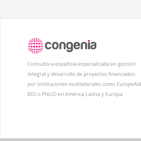
Consultora española especializada en gestión
integral y desarrollo de proyectos financiados
por instituciones multilaterales como EuropeAid
BID o PNUD en América Latina y Europa.