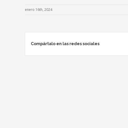
enero 16th, 2024
Compártalo en las redes sociales