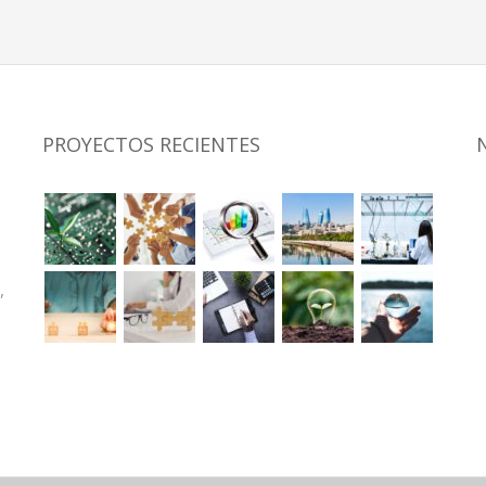
PROYECTOS RECIENTES
,