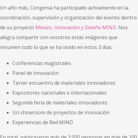
Un año más, Congenia ha participado activamente en la
coordinación, supervisión y organización del evento dentro
de su proyecto
México, Innovación y Diseño MIND
. Nos
alegra compartir con vosotros estas imágenes que
resumen todo lo que se ha vivido en estos 3 días:
Conferencias magistrales
Panel de innovación
Tercer encuentro de materiales innovadores
Expositores nacionales e internacionales
Segunda feria de materiales innovadores
Un showroom de proyectos de innovación
Experiencias de Red MIND
En total, participaron más de 3.500 personas en más de 100