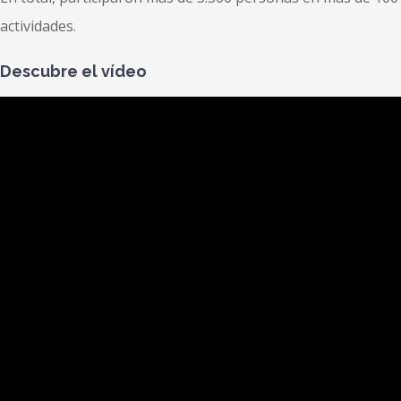
actividades.
Descubre el vídeo