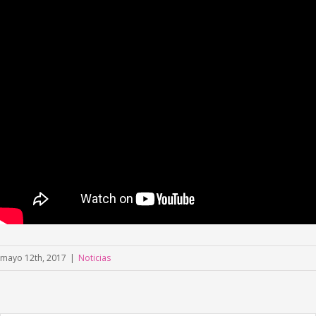
mayo 12th, 2017
|
Noticias