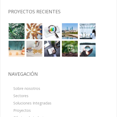
PROYECTOS RECIENTES
NAVEGACIÓN
Sobre nosotros
Sectores
Soluciones Integradas
Proyectos