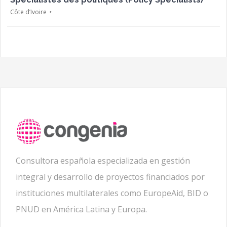
Côte d’Ivoire
Consultora española especializada en gestión
integral y desarrollo de proyectos financiados por
instituciones multilaterales como EuropeAid, BID o
PNUD en América Latina y Europa.