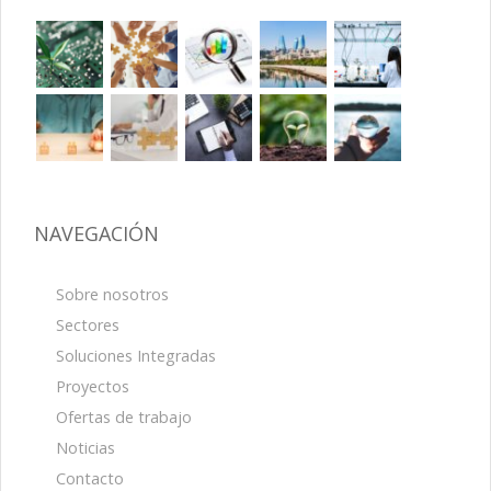
NAVEGACIÓN
Sobre nosotros
Sectores
Soluciones Integradas
Proyectos
Ofertas de trabajo
Noticias
Contacto