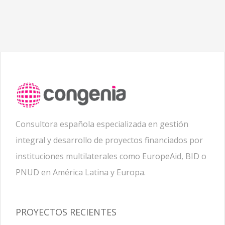
Consultora española especializada en gestión
integral y desarrollo de proyectos financiados por
instituciones multilaterales como EuropeAid, BID o
PNUD en América Latina y Europa.
PROYECTOS RECIENTES