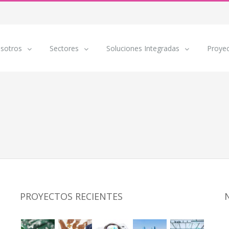
sotros
Sectores
Soluciones Integradas
Proye
PROYECTOS RECIENTES