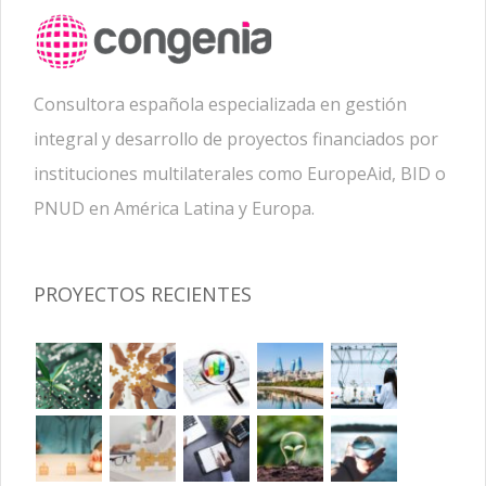
Consultora española especializada en gestión
integral y desarrollo de proyectos financiados por
instituciones multilaterales como EuropeAid, BID o
PNUD en América Latina y Europa.
PROYECTOS RECIENTES