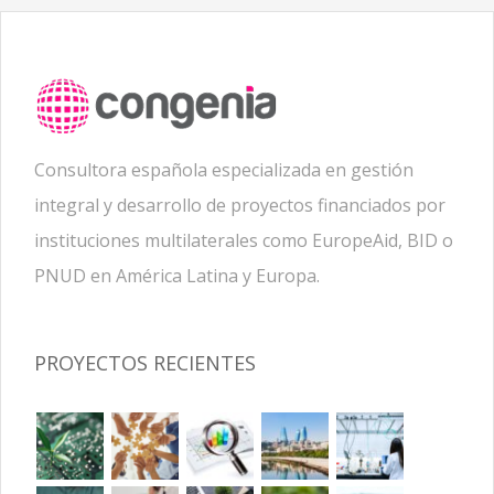
Consultora española especializada en gestión
integral y desarrollo de proyectos financiados por
instituciones multilaterales como EuropeAid, BID o
PNUD en América Latina y Europa.
PROYECTOS RECIENTES