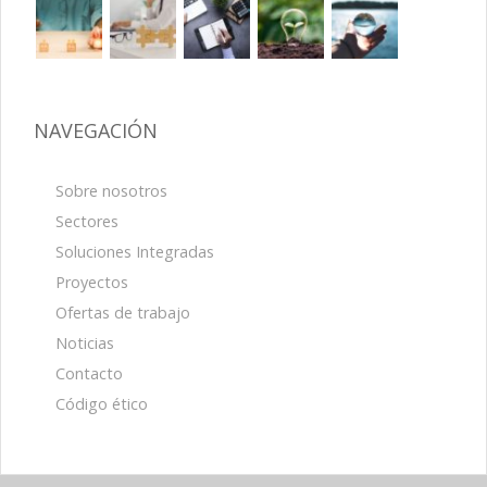
NAVEGACIÓN
Sobre nosotros
Sectores
Soluciones Integradas
Proyectos
Ofertas de trabajo
Noticias
Contacto
Código ético