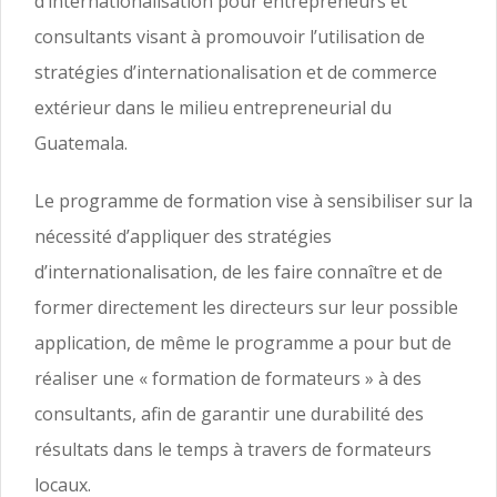
d’internationalisation pour entrepreneurs et
consultants visant à promouvoir l’utilisation de
stratégies d’internationalisation et de commerce
extérieur dans le milieu entrepreneurial du
Guatemala.
Le programme de formation vise à sensibiliser sur la
nécessité d’appliquer des stratégies
d’internationalisation, de les faire connaître et de
former directement les directeurs sur leur possible
application, de même le programme a pour but de
réaliser une « formation de formateurs » à des
consultants, afin de garantir une durabilité des
résultats dans le temps à travers de formateurs
locaux.