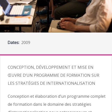
Dates:
2009
CONCEPTION, DÉVELOPPEMENT ET MISE EN
ŒUVRE D’UN PROGRAMME DE FORMATION SUR
LES STRATÉGIES DE INTERNATIONALISATION
Conception et élaboration d’un programme complet
de formation dans le domaine des stratégies