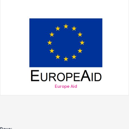
Europe Aid