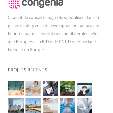
Cabinet de conseil espagnole spécialisée dans la
gestion intégrée et le développement de projets
financés par des institutions multilatérales telles
que EuropeAid, la BID et le PNUD en Amérique
latine et en Europe.
PROJETS RÉCENTS