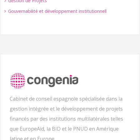
Gestion de Projets
Gouvernabilité et développement institutionnell
Cabinet de conseil espagnole spécialisée dans la
gestion intégrée et le développement de projets
financés par des institutions multilatérales telles
que EuropeAid, la BID et le PNUD en Amérique
latine et en Europe.