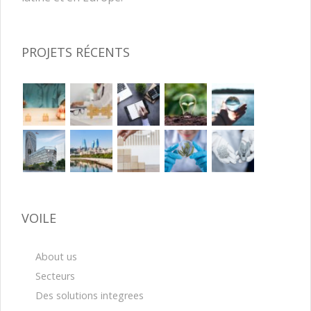
PROJETS RÉCENTS
VOILE
About us
Secteurs
Des solutions integrees