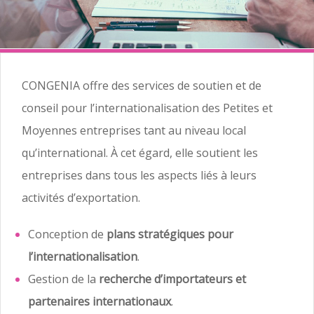
CONGENIA offre des services de soutien et de
conseil pour l’internationalisation des Petites et
Moyennes entreprises tant au niveau local
qu’international. À cet égard, elle soutient les
entreprises dans tous les aspects liés à leurs
activités d’exportation.
Conception de
plans stratégiques pour
l’internationalisation
.
Gestion de la
recherche d’importateurs et
partenaires internationaux
.