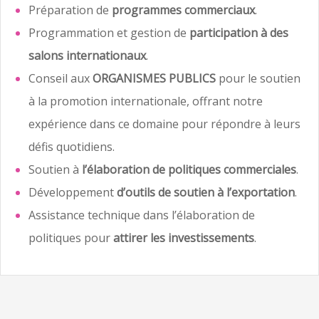
Préparation de
programmes commerciaux
.
Programmation et gestion de
participation à des
salons internationaux
.
Conseil aux
ORGANISMES PUBLICS
pour le soutien
à la promotion internationale, offrant notre
expérience dans ce domaine pour répondre à leurs
défis quotidiens.
Soutien à
l’élaboration de politiques commerciales
.
Développement
d’outils de soutien à l’exportation
.
Assistance technique dans l’élaboration de
politiques pour
attirer les investissements
.