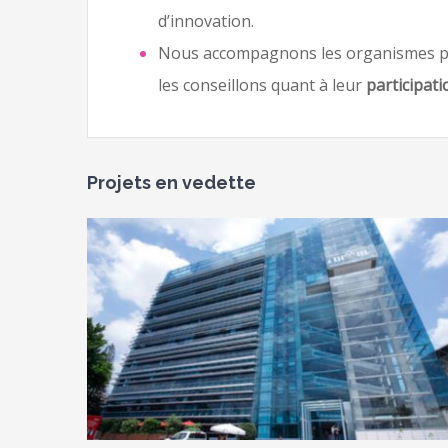
d’innovation.
Nous accompagnons les organismes pou
les conseillons quant à leur
participat
Projets en vedette