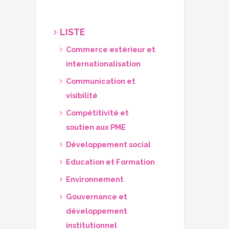
LISTE
Commerce extérieur et
internationalisation
Communication et
visibilité
Compétitivité et
soutien aux PME
Développement social
Education et Formation
Environnement
Gouvernance et
développement
institutionnel