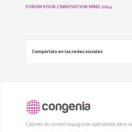
FORUM POUR L’INNOVATION MIND 2014
Compártalo en las redes sociales
Cabinet de conseil espagnole spécialisée dans la