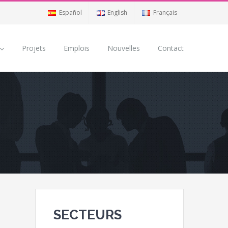
Español
English
Français
Projets
Emplois
Nouvelles
Contact
SECTEURS