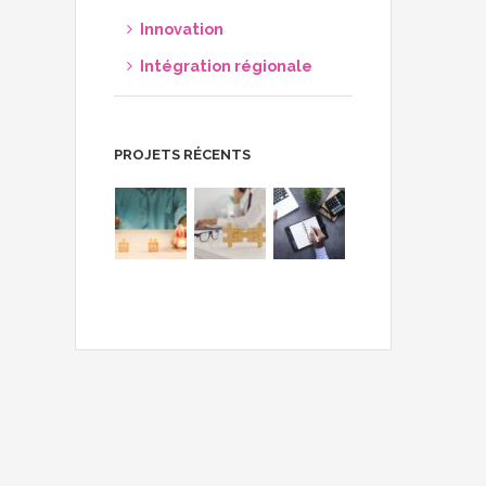
Innovation
Intégration régionale
PROJETS RÉCENTS