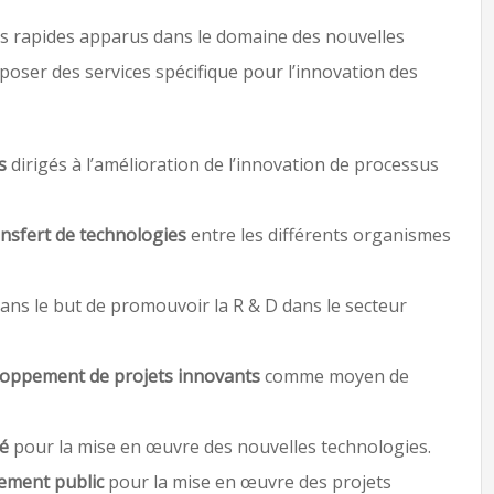
s rapides apparus dans le domaine des nouvelles
ser des services spécifique pour l’innovation des
s
dirigés à l’amélioration de l’innovation de processus
ansfert de technologies
entre les différents organismes
ans le but de promouvoir la R & D dans le secteur
loppement de projets innovants
comme moyen de
té
pour la mise en œuvre des nouvelles technologies.
cement public
pour la mise en œuvre des projets