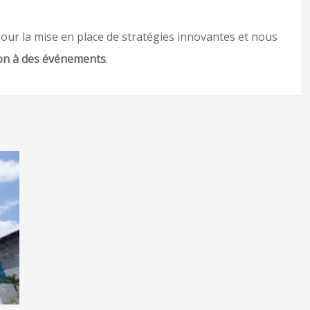
r la mise en place de stratégies innovantes et nous
ion à des événements
.