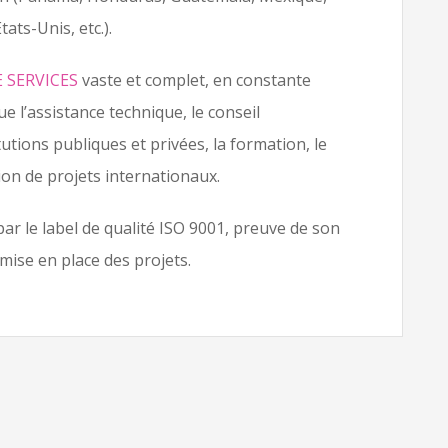
ats-Unis, etc.).
 SERVICES
vaste et complet, en constante
e l’assistance technique, le conseil
utions publiques et privées, la formation, le
ion de projets internationaux.
ar le label de qualité ISO 9001, preuve de son
mise en place des projets.