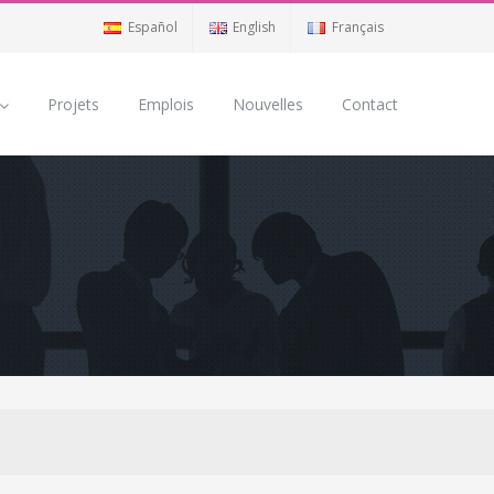
Español
English
Français
Projets
Emplois
Nouvelles
Contact