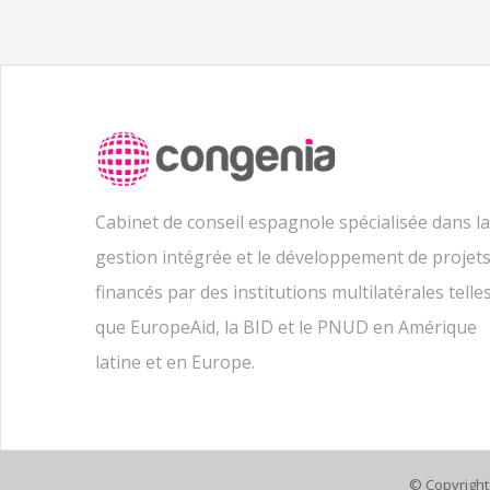
Cabinet de conseil espagnole spécialisée dans la
gestion intégrée et le développement de projet
financés par des institutions multilatérales telle
que EuropeAid, la BID et le PNUD en Amérique
latine et en Europe.
© Copyright