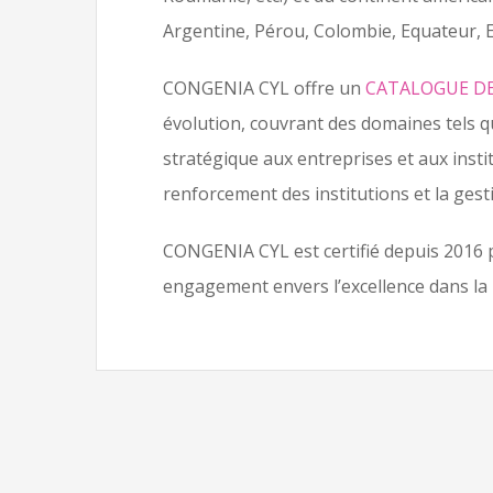
Argentine, Pérou, Colombie, Equateur, Et
CONGENIA CYL offre un
CATALOGUE DE
évolution, couvrant des domaines tels qu
stratégique aux entreprises et aux instit
renforcement des institutions et la gest
CONGENIA CYL est certifié depuis 2016 p
engagement envers l’excellence dans la 