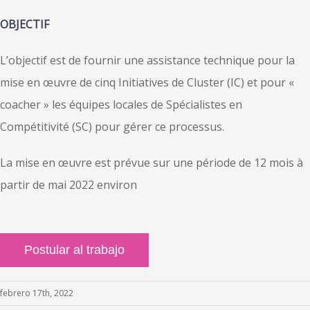
OBJECTIF
L’objectif est de fournir une assistance technique pour la
mise en œuvre de cinq Initiatives de Cluster (IC) et pour «
coacher » les équipes locales de Spécialistes en
Compétitivité (SC) pour gérer ce processus.
La mise en œuvre est prévue sur une période de 12 mois à
partir de mai 2022 environ
febrero 17th, 2022