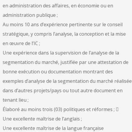
en administration des affaires, en économie ou en
administration publique ;
Au moins 10 ans d’expérience pertinente sur le conseil
stratégique, y compris l’analyse, la conception et la mise
en œuvre de l’IC ;
Une expérience dans la supervision de l’analyse de la
segmentation du marché, justifiée par une attestation de
bonne exécution ou documentation montrant des
exemples d’analyse de la segmentation du marché réalisée
dans d’autres projets/pays ou tout autre document en
tenant lieu ;
Élaboré au moins trois (03) politiques et réformes ; 
Une excellente maîtrise de l’anglais ;
Une excellente maîtrise de la langue française