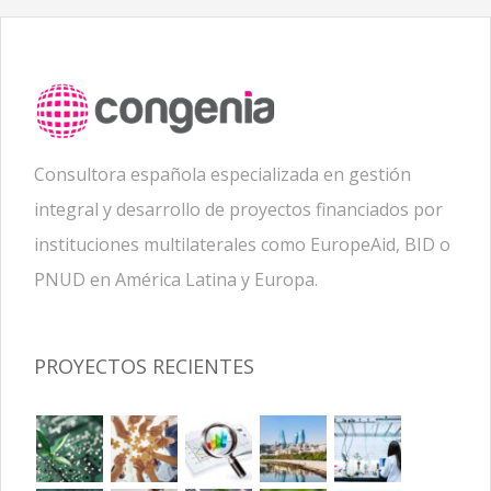
Consultora española especializada en gestión
integral y desarrollo de proyectos financiados por
instituciones multilaterales como EuropeAid, BID o
PNUD en América Latina y Europa.
PROYECTOS RECIENTES