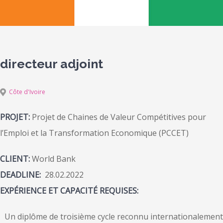
directeur adjoint
Côte d'Ivoire
PROJET:
Projet de Chaines de Valeur Compétitives pour
l’Emploi et la Transformation Economique (PCCET)
CLIENT:
World Bank
DEADLINE:
28.02.2022
EXPÉRIENCE ET CAPACITÉ REQUISES:
Un diplôme de troisième cycle reconnu internationalement