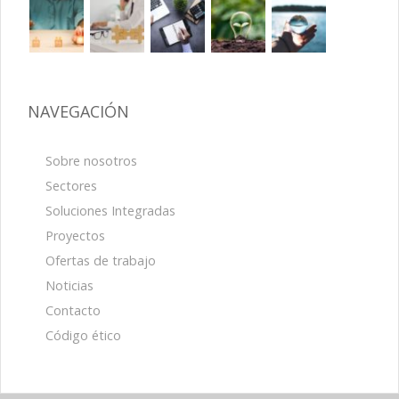
NAVEGACIÓN
Sobre nosotros
Sectores
Soluciones Integradas
Proyectos
Ofertas de trabajo
Noticias
Contacto
Código ético