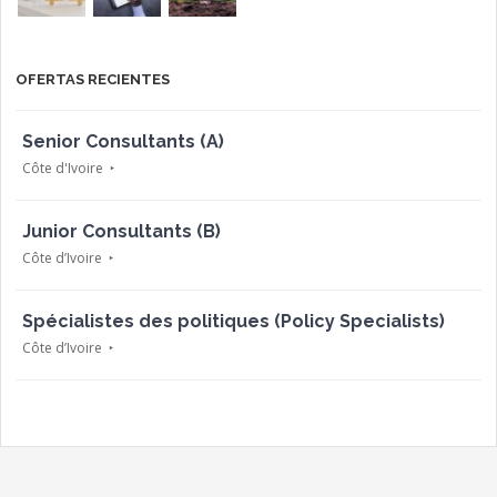
OFERTAS RECIENTES
Senior Consultants (A)
Côte d'Ivoire
Junior Consultants (B)
Côte d’Ivoire
Spécialistes des politiques (Policy Specialists)
Côte d’Ivoire