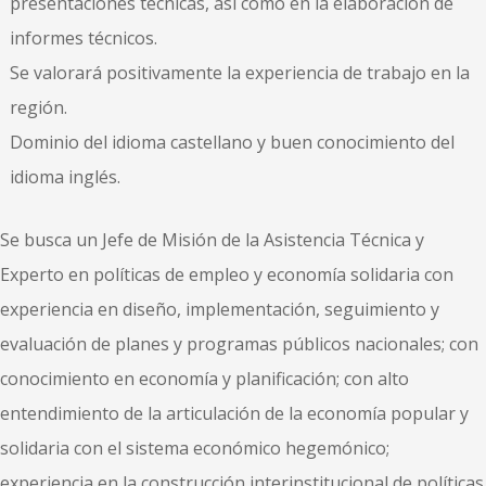
presentaciones técnicas, así como en la elaboración de
informes técnicos.
Se valorará positivamente la experiencia de trabajo en la
región.
Dominio del idioma castellano y buen conocimiento del
idioma inglés.
Se busca un Jefe de Misión de la Asistencia Técnica y
Experto en políticas de empleo y economía solidaria con
experiencia en diseño, implementación, seguimiento y
evaluación de planes y programas públicos nacionales; con
conocimiento en economía y planificación; con alto
entendimiento de la articulación de la economía popular y
solidaria con el sistema económico hegemónico;
experiencia en la construcción interinstitucional de políticas