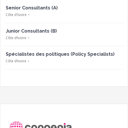
Senior Consultants (A)
Côte d'Ivoire
Junior Consultants (B)
Côte d’Ivoire
Spécialistes des politiques (Policy Specialists)
Côte d’Ivoire