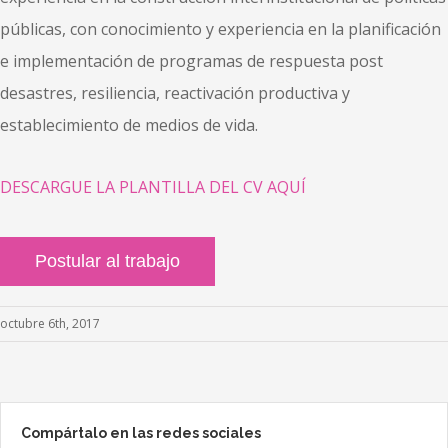
públicas, con conocimiento y experiencia en la planificación
e implementación de programas de respuesta post
desastres, resiliencia, reactivación productiva y
establecimiento de medios de vida.
DESCARGUE LA PLANTILLA DEL CV AQUÍ
octubre 6th, 2017
Compártalo en las redes sociales