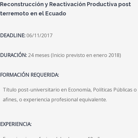
Reconstrucción y Reactivación Productiva post
terremoto en el Ecuado
DEADLINE:
06/11/2017
DURACIÓN:
24 meses (Inicio previsto en enero 2018)
FORMACIÓN REQUERIDA:
Título post-universitario en Economía, Políticas Públicas o
afines, o experiencia profesional equivalente.
EXPERIENCIA: