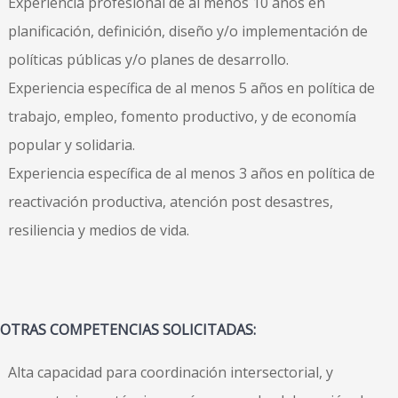
Experiencia profesional de al menos 10 años en
planificación, definición, diseño y/o implementación de
políticas públicas y/o planes de desarrollo.
Experiencia específica de al menos 5 años en política de
trabajo, empleo, fomento productivo, y de economía
popular y solidaria.
Experiencia específica de al menos 3 años en política de
reactivación productiva, atención post desastres,
resiliencia y medios de vida.
OTRAS COMPETENCIAS SOLICITADAS:
Alta capacidad para coordinación intersectorial, y