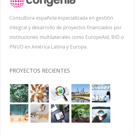
Consultora española especializada en gestión
integral y desarrollo de proyectos financiados por
instituciones multilaterales como EuropeAid, BID o
PNUD en América Latina y Europa.
PROYECTOS RECIENTES