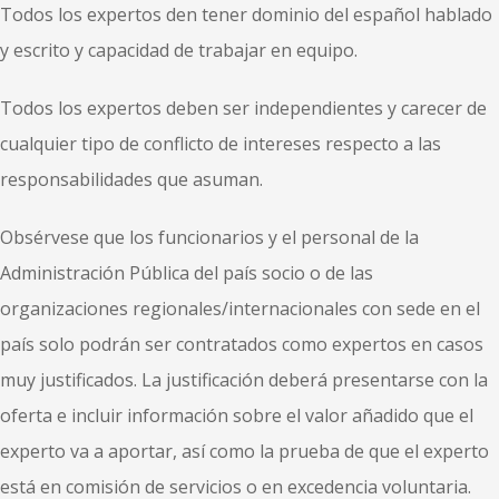
Todos los expertos den tener dominio del español hablado
y escrito y capacidad de trabajar en equipo.
Todos los expertos deben ser independientes y carecer de
cualquier tipo de conflicto de intereses respecto a las
responsabilidades que asuman.
Obsérvese que los funcionarios y el personal de la
Administración Pública del país socio o de las
organizaciones regionales/internacionales con sede en el
país solo podrán ser contratados como expertos en casos
muy justificados. La justificación deberá presentarse con la
oferta e incluir información sobre el valor añadido que el
experto va a aportar, así como la prueba de que el experto
está en comisión de servicios o en excedencia voluntaria.