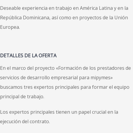
Deseable experiencia en trabajo en América Latina y en la
República Dominicana, así como en proyectos de la Unión
Europea.
DETALLES DE LA OFERTA
En el marco del proyecto «Formación de los prestadores de
servicios de desarrollo empresarial para mipymes»
buscamos tres expertos principales para formar el equipo
principal de trabajo.
Los expertos principales tienen un papel crucial en la
ejecución del contrato.