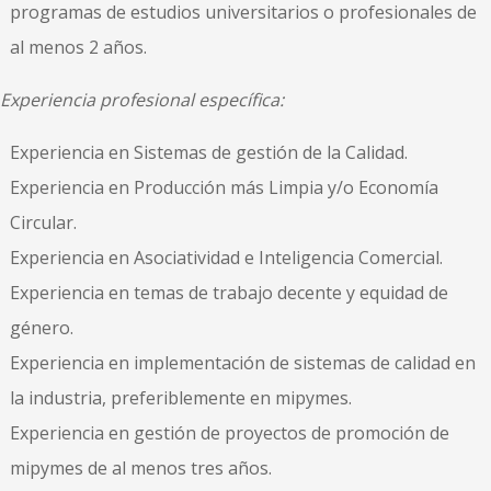
programas de estudios universitarios o profesionales de
al menos 2 años.
Experiencia profesional específica:
Experiencia en Sistemas de gestión de la Calidad.
Experiencia en Producción más Limpia y/o Economía
Circular.
Experiencia en Asociatividad e Inteligencia Comercial.
Experiencia en temas de trabajo decente y equidad de
género.
Experiencia en implementación de sistemas de calidad en
la industria, preferiblemente en mipymes.
Experiencia en gestión de proyectos de promoción de
mipymes de al menos tres años.