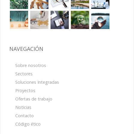
NAVEGACIÓN
Sobre nosotros
Sectores
Soluciones Integradas
Proyectos
Ofertas de trabajo
Noticias
Contacto
Código ético