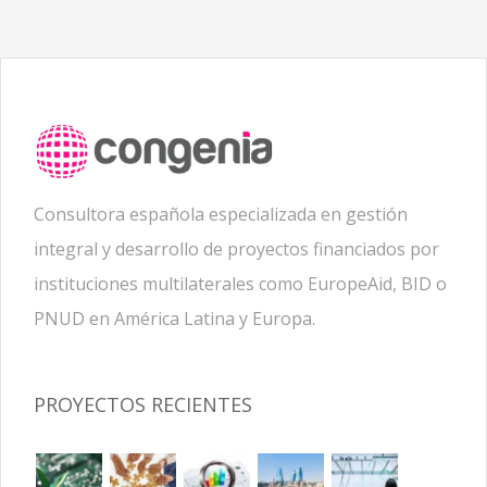
Consultora española especializada en gestión
integral y desarrollo de proyectos financiados por
instituciones multilaterales como EuropeAid, BID o
PNUD en América Latina y Europa.
PROYECTOS RECIENTES