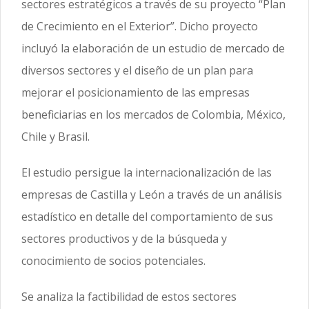
sectores estratégicos a través de su proyecto “Plan
de Crecimiento en el Exterior”. Dicho proyecto
incluyó la elaboración de un estudio de mercado de
diversos sectores y el diseño de un plan para
mejorar el posicionamiento de las empresas
beneficiarias en los mercados de Colombia, México,
Chile y Brasil.
El estudio persigue la internacionalización de las
empresas de Castilla y León a través de un análisis
estadístico en detalle del comportamiento de sus
sectores productivos y de la búsqueda y
conocimiento de socios potenciales.
Se analiza la factibilidad de estos sectores