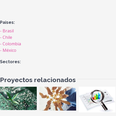
Paises:
Brasil
Chile
Colombia
México
Sectores:
Proyectos relacionados