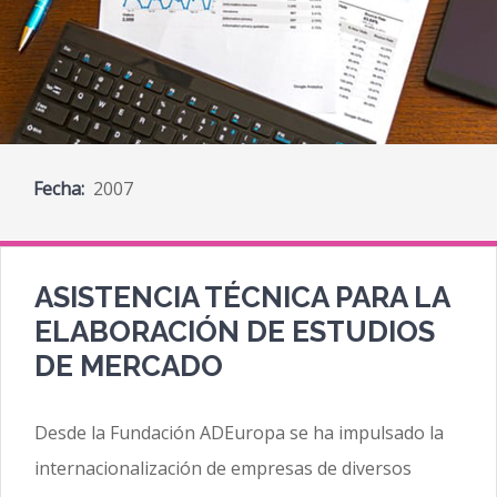
Fecha:
2007
ASISTENCIA TÉCNICA PARA LA
ELABORACIÓN DE ESTUDIOS
DE MERCADO
Desde la Fundación ADEuropa se ha impulsado la
internacionalización de empresas de diversos