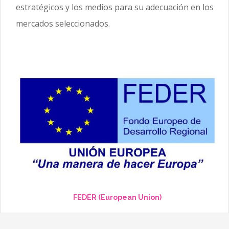
estratégicos y los medios para su adecuación en los
mercados seleccionados.
FEDER (European Union)