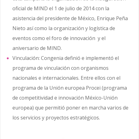
oficial de MIND el 1 de julio de 2014 con la
asistencia del presidente de México, Enrique Peña
Nieto así como la organización y logística de
eventos como el foro de innovación y el
aniversario de MIND.
Vinculación: Congenia definió e implementó el
programa de vinculación con organismos
nacionales e internacionales. Entre ellos con el
programa de la Unión europea Procei (programa
de competitividad e innovación México-Unión
europea) que permitió poner en marcha varios de
los servicios y proyectos estratégicos.