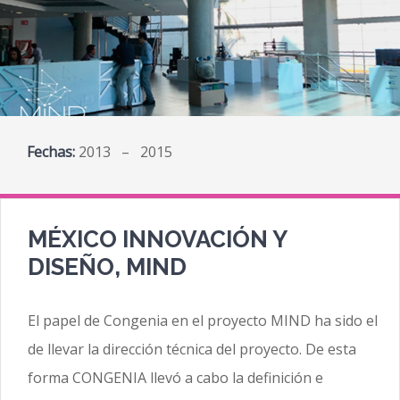
Fechas:
2013 – 2015
MÉXICO INNOVACIÓN Y
DISEÑO, MIND
El papel de Congenia en el proyecto MIND ha sido el
de llevar la dirección técnica del proyecto. De esta
forma CONGENIA llevó a cabo la definición e