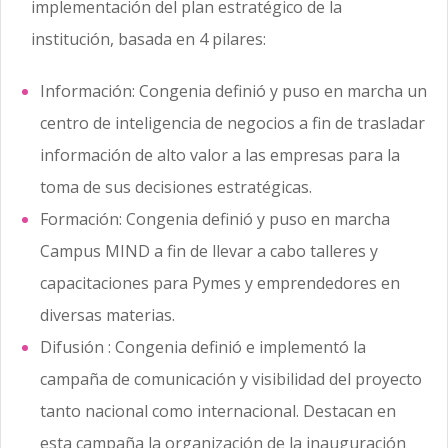
implementación del plan estratégico de la
institución, basada en 4 pilares:
Información: Congenia definió y puso en marcha un
centro de inteligencia de negocios a fin de trasladar
información de alto valor a las empresas para la
toma de sus decisiones estratégicas.
Formación: Congenia definió y puso en marcha
Campus MIND a fin de llevar a cabo talleres y
capacitaciones para Pymes y emprendedores en
diversas materias.
Difusión : Congenia definió e implementó la
campaña de comunicación y visibilidad del proyecto
tanto nacional como internacional. Destacan en
esta campaña la organización de la inauguración