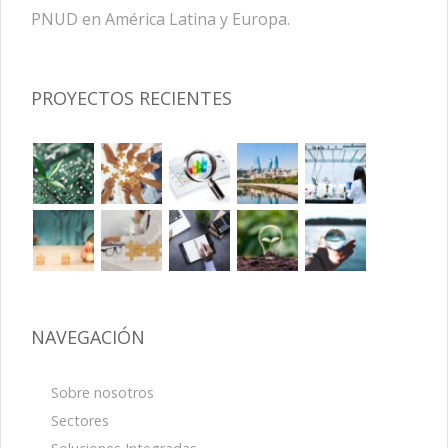
PNUD en América Latina y Europa.
PROYECTOS RECIENTES
NAVEGACIÓN
Sobre nosotros
Sectores