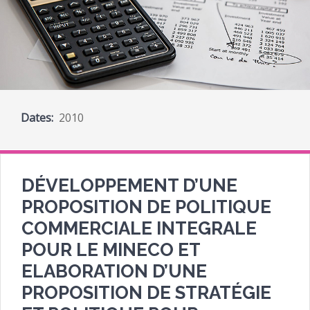
Dates:
2010
DÉVELOPPEMENT D’UNE
PROPOSITION DE POLITIQUE
COMMERCIALE INTEGRALE
POUR LE MINECO ET
ELABORATION D’UNE
PROPOSITION DE STRATÉGIE