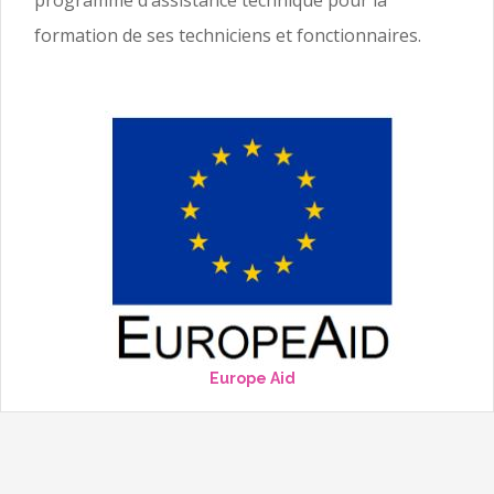
programme d’assistance technique pour la
formation de ses techniciens et fonctionnaires.
Europe Aid