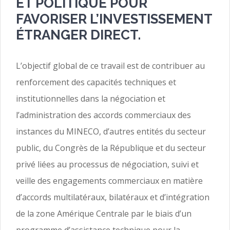
ET POLITIQUE POUR
FAVORISER L’INVESTISSEMENT
ÉTRANGER DIRECT.
L’objectif global de ce travail est de contribuer au
renforcement des capacités techniques et
institutionnelles dans la négociation et
l’administration des accords commerciaux des
instances du MINECO, d’autres entités du secteur
public, du Congrès de la République et du secteur
privé liées au processus de négociation, suivi et
veille des engagements commerciaux en matière
d’accords multilatéraux, bilatéraux et d’intégration
de la zone Amérique Centrale par le biais d’un