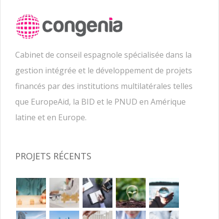
Cabinet de conseil espagnole spécialisée dans la
gestion intégrée et le développement de projets
financés par des institutions multilatérales telles
que EuropeAid, la BID et le PNUD en Amérique
latine et en Europe.
PROJETS RÉCENTS