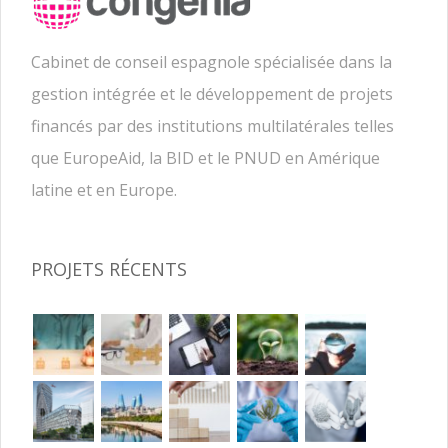
Cabinet de conseil espagnole spécialisée dans la
gestion intégrée et le développement de projets
financés par des institutions multilatérales telles
que EuropeAid, la BID et le PNUD en Amérique
latine et en Europe.
PROJETS RÉCENTS