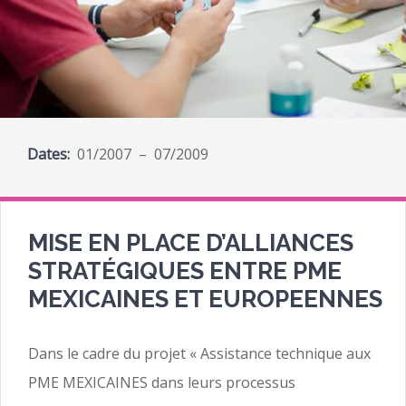
Dates:
01/2007 – 07/2009
MISE EN PLACE D’ALLIANCES
STRATÉGIQUES ENTRE PME
MEXICAINES ET EUROPEENNES
Dans le cadre du projet « Assistance technique aux
PME MEXICAINES dans leurs processus