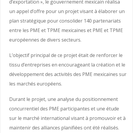
d’exportation », le gouvernement mexicain réalisa
un appel d’offre pour un projet visant à élaborer un
plan stratégique pour consolider 140 partenariats
entre les PME et TPME mexicaines et PME et TPME
européennes de divers secteurs.
L’objectif principal de ce projet était de renforcer le
tissu d’entreprises en encourageant la création et le
développement des activités des PME mexicaines sur
les marchés européens.
Durant le projet, une analyse du positionnement
concurrentiel des PME participantes et une étude
sur le marché international visant à promouvoir et à
maintenir des alliances planifiées ont été réalisés.