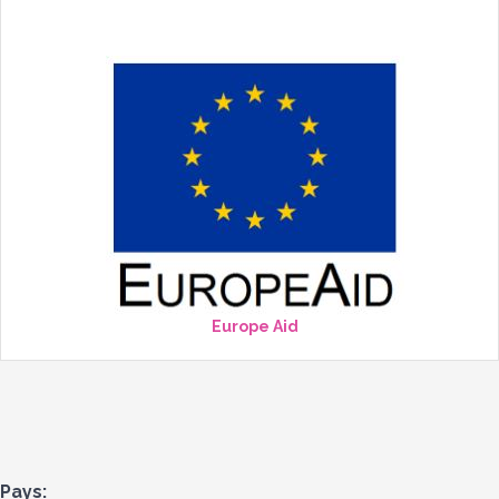
Europe Aid
Pays: