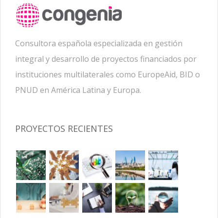
Consultora española especializada en gestión
integral y desarrollo de proyectos financiados por
instituciones multilaterales como EuropeAid, BID o
PNUD en América Latina y Europa.
PROYECTOS RECIENTES