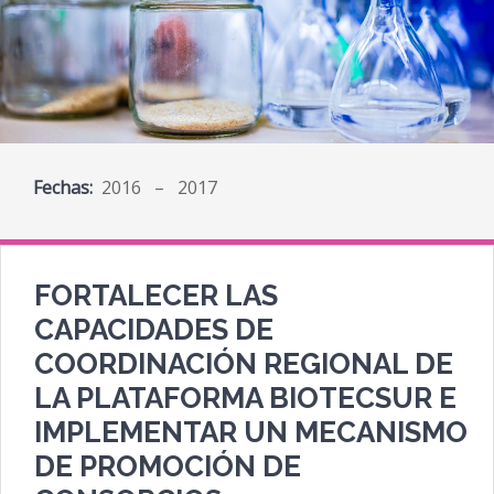
Fechas:
2016 – 2017
FORTALECER LAS
CAPACIDADES DE
COORDINACIÓN REGIONAL DE
LA PLATAFORMA BIOTECSUR E
IMPLEMENTAR UN MECANISMO
DE PROMOCIÓN DE