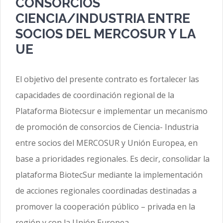
CONSORCIOS
CIENCIA/INDUSTRIA ENTRE
SOCIOS DEL MERCOSUR Y LA
UE
El objetivo del presente contrato es fortalecer las
capacidades de coordinación regional de la
Plataforma Biotecsur e implementar un mecanismo
de promoción de consorcios de Ciencia- Industria
entre socios del MERCOSUR y Unión Europea, en
base a prioridades regionales. Es decir, consolidar la
plataforma BiotecSur mediante la implementación
de acciones regionales coordinadas destinadas a
promover la cooperación público – privada en la
región y con la Unión Europea.