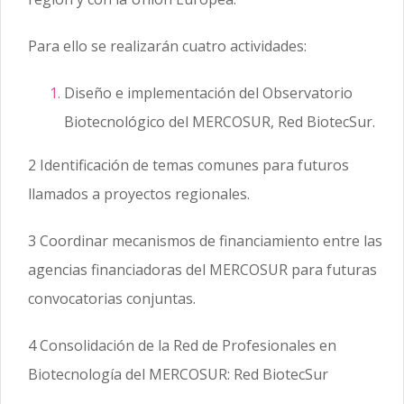
Para ello se realizarán cuatro actividades:
Diseño e implementación del Observatorio
Biotecnológico del MERCOSUR, Red BiotecSur.
2 Identificación de temas comunes para futuros
llamados a proyectos regionales.
3 Coordinar mecanismos de financiamiento entre las
agencias financiadoras del MERCOSUR para futuras
convocatorias conjuntas.
4 Consolidación de la Red de Profesionales en
Biotecnología del MERCOSUR: Red BiotecSur