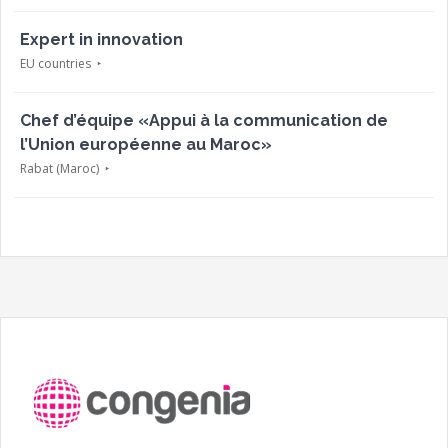
Expert in innovation
EU countries
Chef d’équipe «Appui à la communication de
l’Union européenne au Maroc»
Rabat (Maroc)