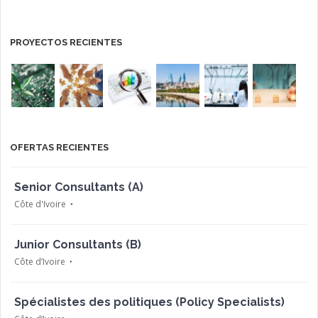
PROYECTOS RECIENTES
OFERTAS RECIENTES
Senior Consultants (A)
Côte d'Ivoire
Junior Consultants (B)
Côte d’Ivoire
Spécialistes des politiques (Policy Specialists)