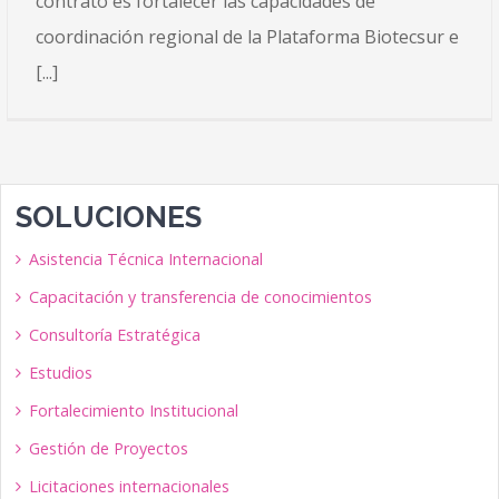
contrato es fortalecer las capacidades de
coordinación regional de la Plataforma Biotecsur e
[...]
SOLUCIONES
Asistencia Técnica Internacional
Capacitación y transferencia de conocimientos
Consultoría Estratégica
Estudios
Fortalecimiento Institucional
Gestión de Proyectos
Licitaciones internacionales