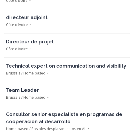
Côte d’Ivoire
directeur adjoint
Côte d'Ivoire
Directeur de projet
Côte d'Ivoire
Technical expert on communication and visibility
Brussels / Home based
Team Leader
Brussels / Home based
Consultor senior especialista en programas de
cooperación al desarrollo
Home-based / Posibles desplazamientos en AL