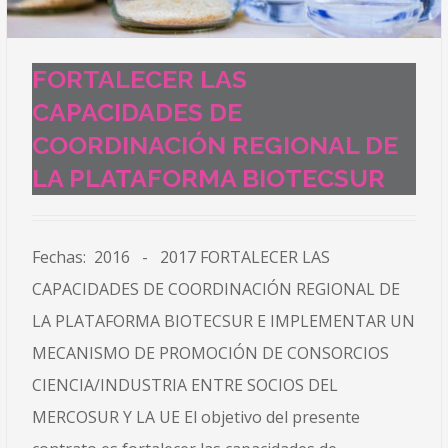
FORTALECER LAS
CAPACIDADES DE
COORDINACIÓN REGIONAL DE
LA PLATAFORMA BIOTECSUR
Fechas: 2016 - 2017 FORTALECER LAS
CAPACIDADES DE COORDINACIÓN REGIONAL DE
LA PLATAFORMA BIOTECSUR E IMPLEMENTAR UN
MECANISMO DE PROMOCIÓN DE CONSORCIOS
CIENCIA/INDUSTRIA ENTRE SOCIOS DEL
MERCOSUR Y LA UE El objetivo del presente