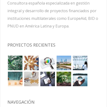
Consultora española especializada en gestión
integral y desarrollo de proyectos financiados por
instituciones multilaterales como EuropeAid, BID o
PNUD en América Latina y Europa.
PROYECTOS RECIENTES
NAVEGACIÓN