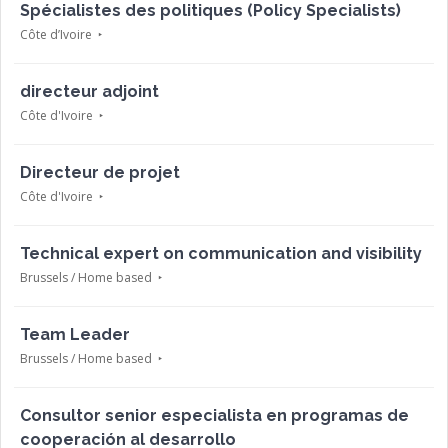
Spécialistes des politiques (Policy Specialists)
Côte d’Ivoire
directeur adjoint
Côte d'Ivoire
Directeur de projet
Côte d'Ivoire
Technical expert on communication and visibility
Brussels / Home based
Team Leader
Brussels / Home based
Consultor senior especialista en programas de
cooperación al desarrollo