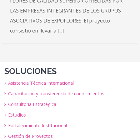
FLORES DE CALIDAD SUPERIOR OFRECIDAS POR
LAS EMPRESAS INTEGRANTES DE LOS GRUPOS
ASOCIATIVOS DE EXPOFLORES. El proyecto
consistió en llevar a [...]
SOLUCIONES
Asistencia Técnica Internacional
Capacitación y transferencia de conocimientos
Consultoría Estratégica
Estudios
Fortalecimiento Institucional
Gestión de Proyectos