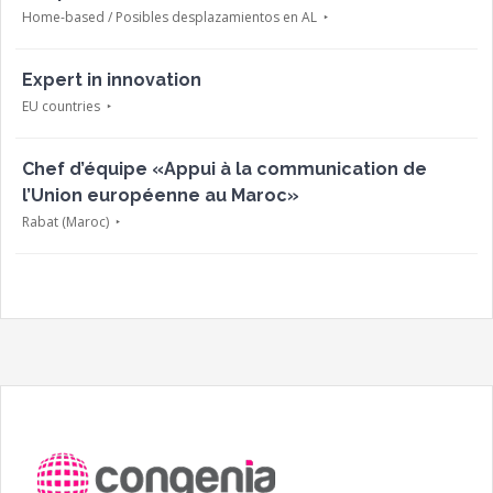
Home-based / Posibles desplazamientos en AL
Expert in innovation
EU countries
Chef d’équipe «Appui à la communication de
l’Union européenne au Maroc»
Rabat (Maroc)