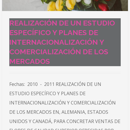
REALIZACIÓN DE UN ESTUDIO
ESPECÍFICO Y PLANES DE
INTERNACIONALIZACIÓN Y
COMERCIALIZACIÓN DE LOS
MERCADOS
Fechas: 2010 - 2011 REALIZACIÓN DE UN
ESTUDIO ESPECÍFICO Y PLANES DE
INTERNACIONALIZACIÓN Y COMERCIALIZACIÓN
DE LOS MERCADOS EN, ALEMANIA, ESTADOS
UNIDOS Y CANADÁ, PARA CONCRETAR VENTAS DE