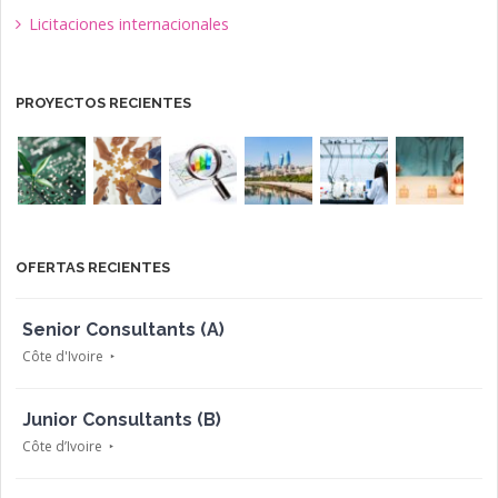
Licitaciones internacionales
PROYECTOS RECIENTES
OFERTAS RECIENTES
Senior Consultants (A)
Côte d'Ivoire
Junior Consultants (B)
Côte d’Ivoire