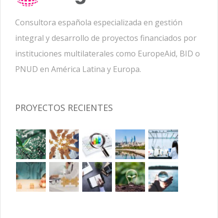
Consultora española especializada en gestión
integral y desarrollo de proyectos financiados por
instituciones multilaterales como EuropeAid, BID o
PNUD en América Latina y Europa.
PROYECTOS RECIENTES